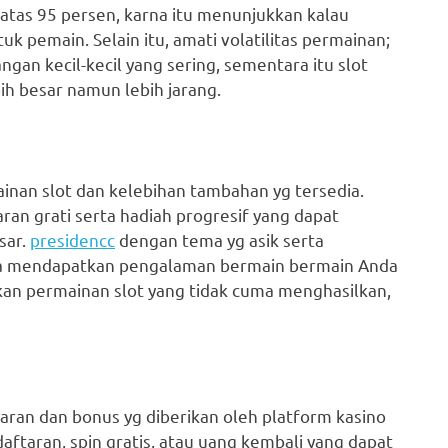
 atas 95 persen, karna itu menunjukkan kalau
 pemain. Selain itu, amati volatilitas permainan;
gan kecil-kecil yang sering, sementara itu slot
ih besar namun lebih jarang.
inan slot dan kelebihan tambahan yg tersedia.
ran grati serta hadiah progresif yang dapat
sar.
presidencc
dengan tema yg asik serta
sa mendapatkan pengalaman bermain bermain Anda
an permainan slot yang tidak cuma menghasilkan,
ran dan bonus yg diberikan oleh platform kasino
ftaran, spin gratis, atau uang kembali yang dapat