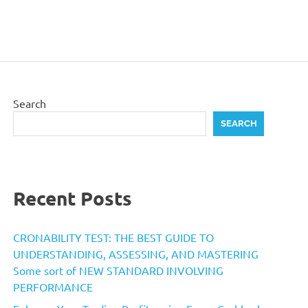
Search
SEARCH
Recent Posts
CRONABILITY TEST: THE BEST GUIDE TO
UNDERSTANDING, ASSESSING, AND MASTERING
Some sort of NEW STANDARD INVOLVING
PERFORMANCE