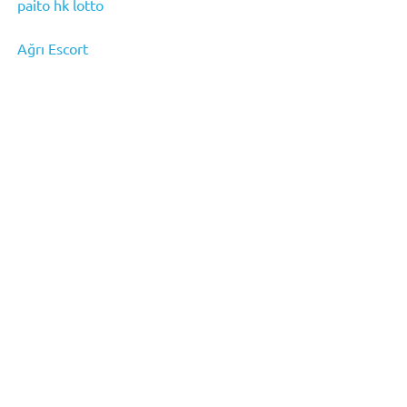
paito hk lotto
Ağrı Escort