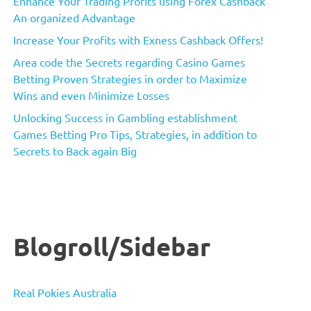
Enhance Your Trading Profits using Forex Cashback
An organized Advantage
Increase Your Profits with Exness Cashback Offers!
Area code the Secrets regarding Casino Games
Betting Proven Strategies in order to Maximize
Wins and even Minimize Losses
Unlocking Success in Gambling establishment
Games Betting Pro Tips, Strategies, in addition to
Secrets to Back again Big
Blogroll/Sidebar
Real Pokies Australia